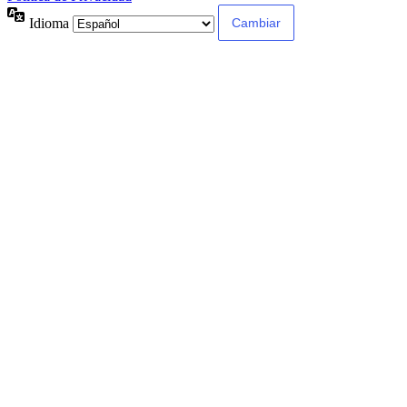
Idioma