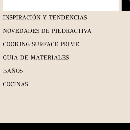
INSPIRACIÓN Y TENDENCIAS
NOVEDADES DE PIEDRACTIVA
COOKING SURFACE PRIME
GUIA DE MATERIALES
BAÑOS
COCINAS