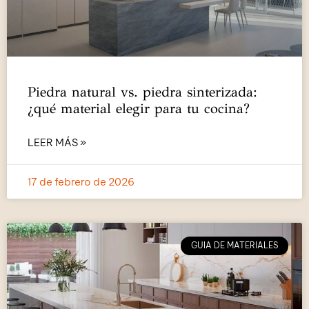
Piedra natural vs. piedra sinterizada:
¿qué material elegir para tu cocina?
LEER MÁS »
17 de febrero de 2026
GUIA DE MATERIALES