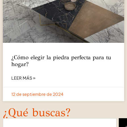
¿Cómo elegir la piedra perfecta para tu
hogar?
LEER MÁS »
12 de septiembre de 2024
¿Qué buscas?