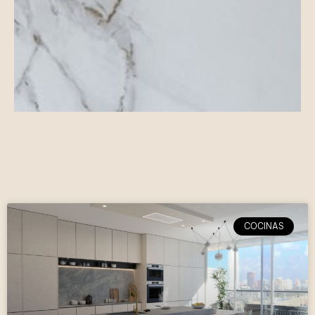
COCINAS