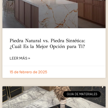
Piedra Natural vs. Piedra Sintética:
¿Cuál Es la Mejor Opción para Ti?
LEER MÁS »
15 de febrero de 2025
GUIA DE MATERIALES