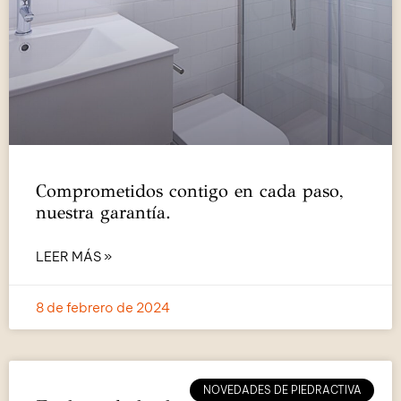
Comprometidos contigo en cada paso,
nuestra garantía.
LEER MÁS »
8 de febrero de 2024
NOVEDADES DE PIEDRACTIVA