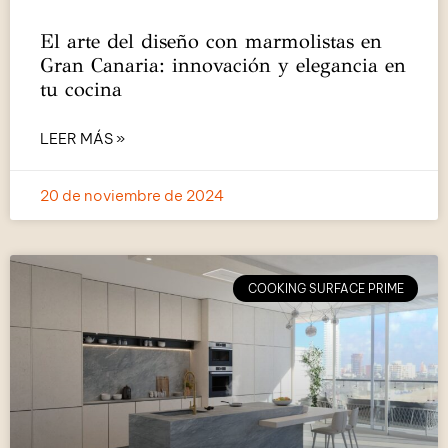
El arte del diseño con marmolistas en
Gran Canaria: innovación y elegancia en
tu cocina
LEER MÁS »
20 de noviembre de 2024
COOKING SURFACE PRIME