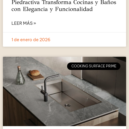
Piedractiva Transforma Cocinas y Baños
con Elegancia y Funcionalidad
LEER MÁS »
1 de enero de 2026
COOKING SURFACE PRIME