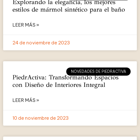
Explorando la elegancia, los mejores
estilos de mármol sintético para el baño
LEER MÁS »
24 de noviembre de 2023
NOVEDADES DE PIEDRACTIVA
PiedrActiva: Transformando Espacios
con Diseño de Interiores Integral
LEER MÁS »
10 de noviembre de 2023