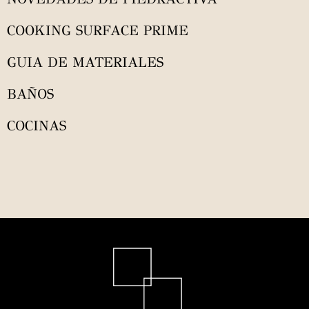
COOKING SURFACE PRIME
GUIA DE MATERIALES
BAÑOS
COCINAS