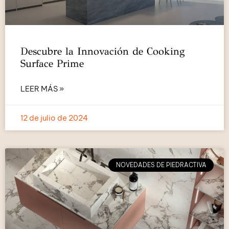
Descubre la Innovación de Cooking
Surface Prime
LEER MÁS »
12 de julio de 2024
NOVEDADES DE PIEDRACTIVA