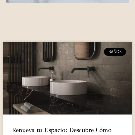
BAÑOS
Renueva tu Espacio: Descubre Cómo