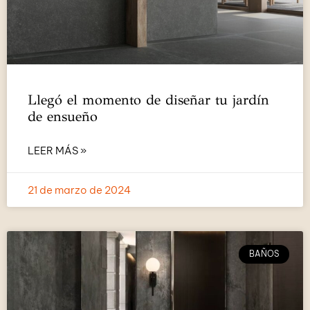
Llegó el momento de diseñar tu jardín
de ensueño
LEER MÁS »
21 de marzo de 2024
BAÑOS