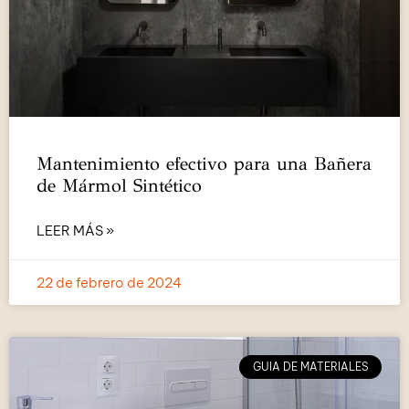
Mantenimiento efectivo para una Bañera
de Mármol Sintético
LEER MÁS »
22 de febrero de 2024
GUIA DE MATERIALES