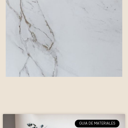
GUIA DE MATERIALES