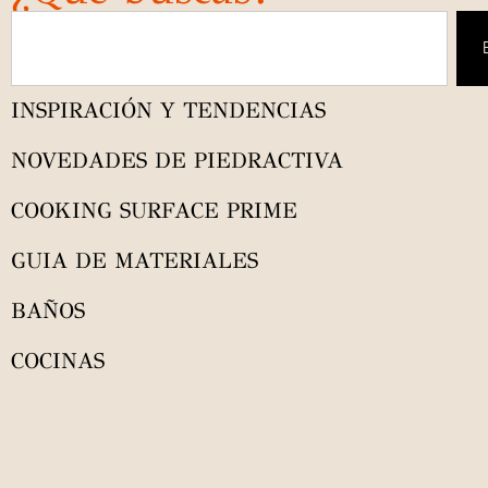
INSPIRACIÓN Y TENDENCIAS
NOVEDADES DE PIEDRACTIVA
COOKING SURFACE PRIME
GUIA DE MATERIALES
BAÑOS
COCINAS