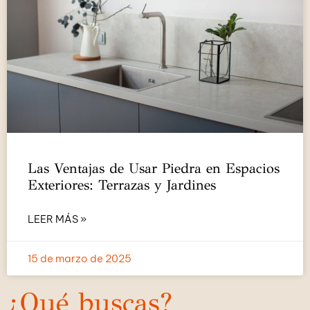
Las Ventajas de Usar Piedra en Espacios
Exteriores: Terrazas y Jardines
LEER MÁS »
15 de marzo de 2025
¿Qué buscas?