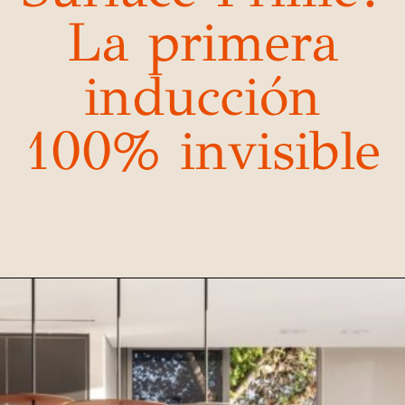
La primera
inducción
100% invisible